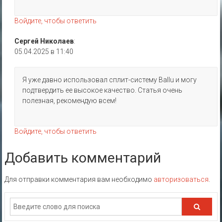
Войдите, чтобы ответить
Сергей Николаев
:
05.04.2025 в 11:40
Я уже давно использовал сплит-систему Ballu и могу
подтвердить ее высокое качество. Статья очень
полезная, рекомендую всем!
Войдите, чтобы ответить
Добавить комментарий
Для отправки комментария вам необходимо
авторизоваться
.