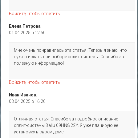
Войдите, чтобы ответить
Елена Петрова
:
01.04.2025 в 12:50
Мне очень понравилась эта статья. Теперь я знаю, что
нужно искать при выборе сплит-системы. Спасибо за
полезную информацию!
Войдите, чтобы ответить
Иван Иванов
:
03.04.2025 в 16:20
Отличная статья! Спасибо за подробное описание
сплит-системы Ballu 09HN8 22Y. Я уже планирую ее
установку в своем доме.