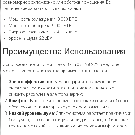
равномерное охлаждение или обогрев помещения. Ее
технические характеристики включают:
Мощность охлаждения: 9 000 БТЕ
Мощность обогрева: 9 000 БТЕ
Энергоэффективность: A++ класс
Уровень шума: 22 дБА
Преимущества Использования
Использование сплит-системы Ballu 09HN8 22Y в Реутове
может принести множество преимуществ‚ включая:
Энергоэффективность
: Благодаря высокому классу
энергоэффективности‚ эта сплит-система позволяет
снизить расходы на электроэнергию.
Комфорт
: Быстрое и равномерное охлаждение или обогрев
обеспечивают комфортные условия в помещении.
Низкий уровень шума
: Сплит-система работает практически
безшумно‚ что делает ее идеальной для спален‚ кабинетов и
других помещений‚ где тишина является важным фактором.