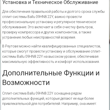
Установка и Техническое Обслуживание
Для обеспечения правильной работы и долгого срока службы
сплит-системы Ballu 09HN8 22Y‚ важно провести
профессиональную установку и регулярное техническое
обслуживание. Это включает в себя очистку фильтров‚
проверку компрессора и других компонентов‚ а также
устранение любых неисправностей вовремя.
В Реутове можно найти квалифицированных специалистов‚
которые смогут провести установку и обслуживание сплит-
системы Ballu 09HN8 22Y на высоком уровне‚ обеспечивая
максимальную эффективность и комфорт использования.
Дополнительные Функции и
Возможности
Сплит-система Ballu 09HN8 22Y оснащена рядом
дополнительных функций‚ которые делают ее еще более
привлекательной для потребителей. Например‚ она имеет: