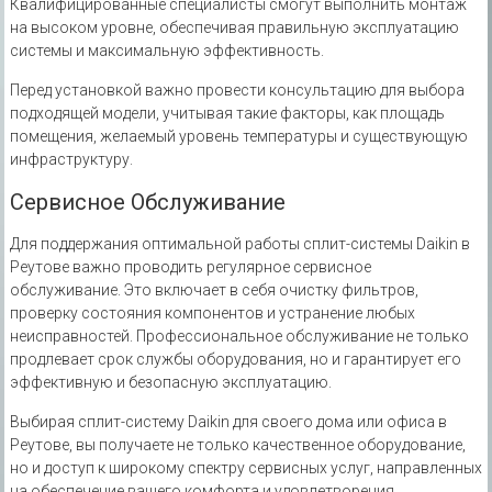
Квалифицированные специалисты смогут выполнить монтаж
на высоком уровне, обеспечивая правильную эксплуатацию
системы и максимальную эффективность.
Перед установкой важно провести консультацию для выбора
подходящей модели, учитывая такие факторы, как площадь
помещения, желаемый уровень температуры и существующую
инфраструктуру.
Сервисное Обслуживание
Для поддержания оптимальной работы сплит-системы Daikin в
Реутове важно проводить регулярное сервисное
обслуживание. Это включает в себя очистку фильтров,
проверку состояния компонентов и устранение любых
неисправностей. Профессиональное обслуживание не только
продлевает срок службы оборудования, но и гарантирует его
эффективную и безопасную эксплуатацию.
Выбирая сплит-систему Daikin для своего дома или офиса в
Реутове, вы получаете не только качественное оборудование,
но и доступ к широкому спектру сервисных услуг, направленных
на обеспечение вашего комфорта и удовлетворения.