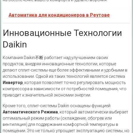
Автоматика для кондиционеров в Реутове
Инновационные Технологии
Daikin
Компания Daikin不断 работает над улучшением своих
продуктов, внедряя инновационные технологии, которые
делают сплит-системы еще более эффективными и удобными в
использовании. Одной из таких технологий является система
Инвертор
, которая позволяет точно регулировать мощность
компрессора в зависимости от потребностей помещения, что
приводит к значительной экономии энергии.
Кроме того, сплит-системы Daikin оснащены функцией
Автоматического Режима
, который автоматически выбирает
оптимальный режим работы (охлаждение, обогрев или
вентиляция) для поддержания комфортной температуры в
помещении. Это не только упрощает эксплуатацию системы, но