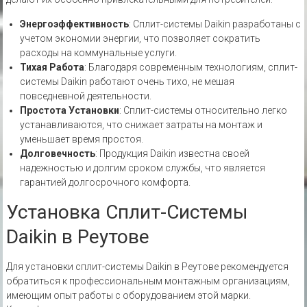
Энергоэффективность
: Сплит-системы Daikin разработаны с
учетом экономии энергии, что позволяет сократить
расходы на коммунальные услуги.
Тихая Работа
: Благодаря современным технологиям, сплит-
системы Daikin работают очень тихо, не мешая
повседневной деятельности.
Простота Установки
: Сплит-системы относительно легко
устанавливаются, что снижает затраты на монтаж и
уменьшает время простоя.
Долговечность
: Продукция Daikin известна своей
надежностью и долгим сроком службы, что является
гарантией долгосрочного комфорта.
Установка Сплит-Системы
Daikin в Реутове
Для установки сплит-системы Daikin в Реутове рекомендуется
обратиться к профессиональным монтажным организациям,
имеющим опыт работы с оборудованием этой марки.