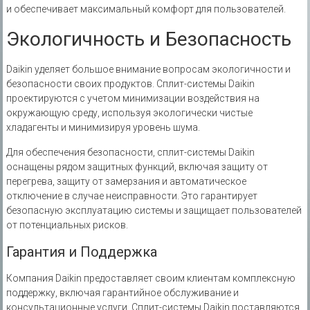
и обеспечивает максимальный комфорт для пользователей.
Экологичность и Безопасность
Daikin уделяет большое внимание вопросам экологичности и
безопасности своих продуктов. Сплит-системы Daikin
проектируются с учетом минимизации воздействия на
окружающую среду, используя экологически чистые
хладагенты и минимизируя уровень шума.
Для обеспечения безопасности, сплит-системы Daikin
оснащены рядом защитных функций, включая защиту от
перегрева, защиту от замерзания и автоматическое
отключение в случае неисправности. Это гарантирует
безопасную эксплуатацию системы и защищает пользователей
от потенциальных рисков.
Гарантия и Поддержка
Компания Daikin предоставляет своим клиентам комплексную
поддержку, включая гарантийное обслуживание и
консультационные услуги. Сплит-системы Daikin поставляются