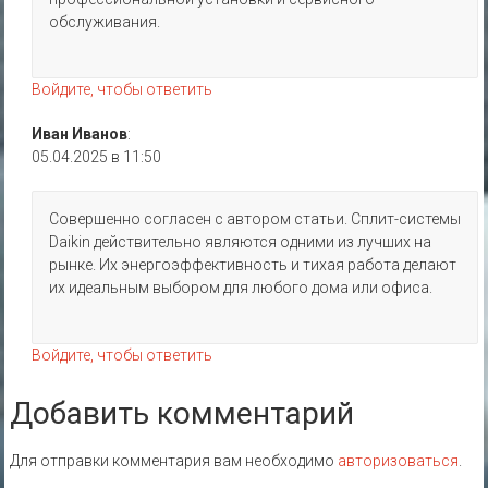
обслуживания.
Войдите, чтобы ответить
Иван Иванов
:
05.04.2025 в 11:50
Совершенно согласен с автором статьи. Сплит-системы
Daikin действительно являются одними из лучших на
рынке. Их энергоэффективность и тихая работа делают
их идеальным выбором для любого дома или офиса.
Войдите, чтобы ответить
Добавить комментарий
Для отправки комментария вам необходимо
авторизоваться
.