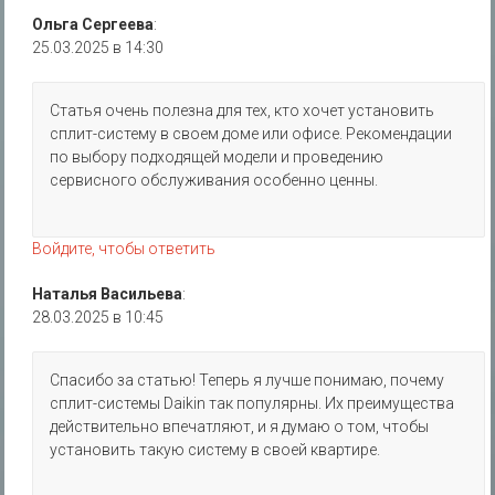
Ольга Сергеева
:
25.03.2025 в 14:30
Статья очень полезна для тех, кто хочет установить
сплит-систему в своем доме или офисе. Рекомендации
по выбору подходящей модели и проведению
сервисного обслуживания особенно ценны.
Войдите, чтобы ответить
Наталья Васильева
:
28.03.2025 в 10:45
Спасибо за статью! Теперь я лучше понимаю, почему
сплит-системы Daikin так популярны. Их преимущества
действительно впечатляют, и я думаю о том, чтобы
установить такую систему в своей квартире.