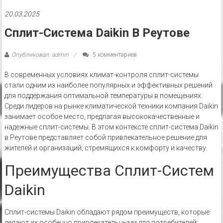
20.03.2025
Сплит-Система Daikin В Реутове
Опубликовал: admin
5 комментариев
В современных условиях климат-контроля сплит-системы
стали одним из наиболее популярных и эффективных решений
для поддержания оптимальной температуры в помещениях.
Среди лидеров на рынке климатической техники компания Daikin
занимает особое место, предлагая высококачественные и
надежные сплит-системы. В этом контексте сплит-система Daikin
в Реутове представляет собой привлекательное решение для
жителей и организаций, стремящихся к комфорту и качеству.
Преимущества Сплит-Систем
Daikin
Сплит-системы Daikin обладают рядом преимуществ, которые
делают их особенно привлекательными для потребителей: